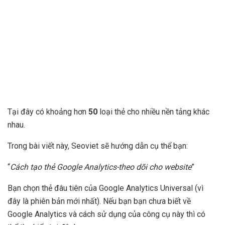
Tại đây có khoảng hơn
50
loại thẻ cho nhiều nền tảng khác
nhau.
Trong bài viết này, Seoviet sẽ hướng dẫn cụ thể bạn:
“
Cách tạo thẻ Google Analytics-theo dõi cho website
”
Bạn chọn thẻ đâu tiên của Google Analytics Universal (vì
đây là phiên bản mới nhất). Nếu bạn bạn chưa biết về
Google Analytics và cách sử dụng của công cụ này thì có