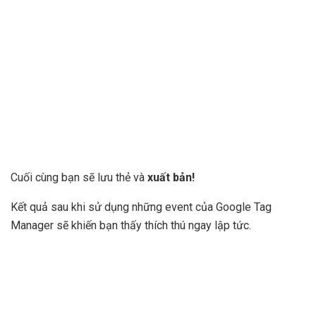
Cuối cùng bạn sẽ lưu thẻ và
xuất bản!
Kết quả sau khi sử dụng những event của Google Tag
Manager sẽ khiến bạn thấy thích thú ngay lập tức.