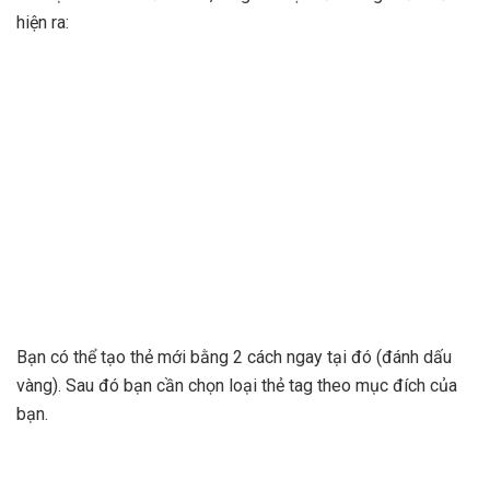
hiện ra:
Bạn có thể tạo thẻ mới bằng 2 cách ngay tại đó (đánh dấu
vàng). Sau đó bạn cần chọn loại thẻ tag theo mục đích của
bạn.