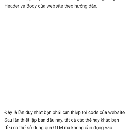
Header và Body của website theo hướng dẫn.
Đây là lần duy nhất bạn phải can thiệp tới code của website.
Sau lần thiết lập ban đầu này, tất cả các thẻ hay khác bạn
đều có thể sử dụng qua GTM mà không cần động vào