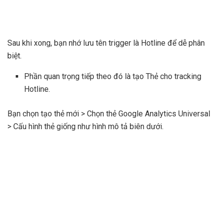
Sau khi xong, bạn nhớ lưu tên trigger là Hotline để dễ phân
biệt.
Phần quan trọng tiếp theo đó là tạo Thẻ cho tracking
Hotline.
Bạn chọn tạo thẻ mới > Chọn thẻ Google Analytics Universal
> Cấu hình thẻ giống như hình mô tả biên dưới.