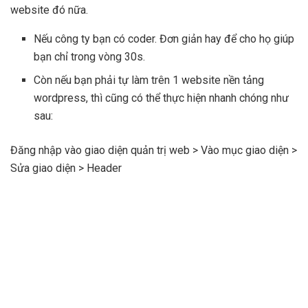
website đó nữa.
Nếu công ty bạn có coder. Đơn giản hay để cho họ giúp
bạn chỉ trong vòng 30s.
Còn nếu bạn phải tự làm trên 1 website nền tảng
wordpress, thì cũng có thể thực hiện nhanh chóng như
sau:
Đăng nhập vào giao diện quản trị web > Vào mục giao diện >
Sửa giao diện > Header