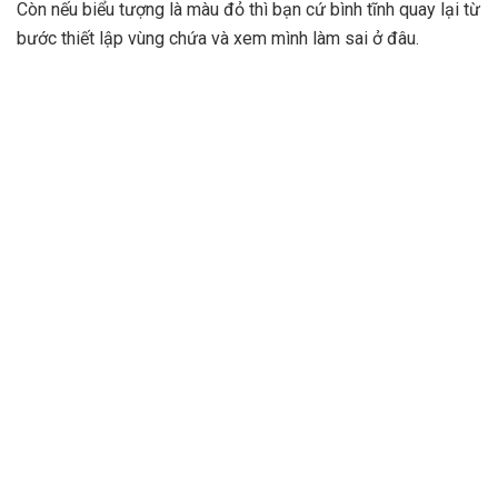
Còn nếu biểu tượng là màu đỏ thì bạn cứ bình tĩnh quay lại từ
bước thiết lập vùng chứa và xem mình làm sai ở đâu.