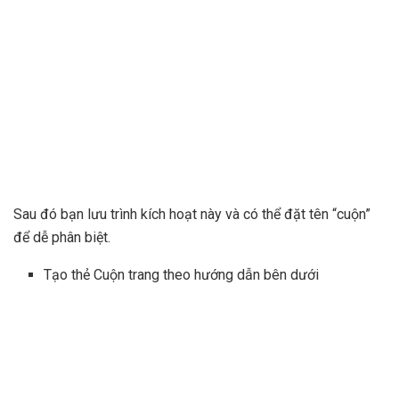
Sau đó bạn lưu trình kích hoạt này và có thể đặt tên “cuộn”
để dễ phân biệt.
Tạo thẻ Cuộn trang theo hướng dẫn bên dưới