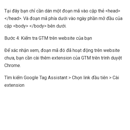
Tại đây bạn chỉ cần dán một đoạn mã vào cặp thẻ <head>
</head>. Và đoạn mã phía dưới vào ngày phần mở đầu của
cặp <body> </body> bên dưới.
Bước 4: Kiểm tra GTM trên website của bạn
Để xác nhận xem, đoạn mã đó đã hoạt động trên website
chưa, bạn cần cài thêm extension của GTM trên trình duyệt
Chrome.
Tìm kiếm Google Tag Assistant > Chọn link đầu tiên > Cài
extension