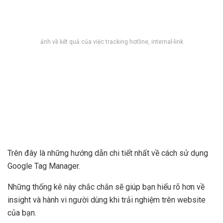
ảnh về kết quả của việc tracking hotline, internal-link
Trên đây là những hướng dẫn chi tiết nhất về cách sử dụng
Google Tag Manager.
Những thống kê này chắc chắn sẽ giúp bạn hiểu rõ hơn về
insight và hành vi người dùng khi trải nghiệm trên website
của bạn.