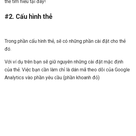
thể tìm hiểu tại đây!
#2. Cấu hình thẻ
Trong phần cấu hình thẻ, sẽ có những phần cài đặt cho thẻ
đó.
Với ví dụ trên bạn sẽ giữ nguyên những cài đặt mặc định
của thẻ. Việc bạn cần làm chỉ là dán mã theo dõi của Google
Analytics vào phần yêu cầu (phần khoanh đỏ)