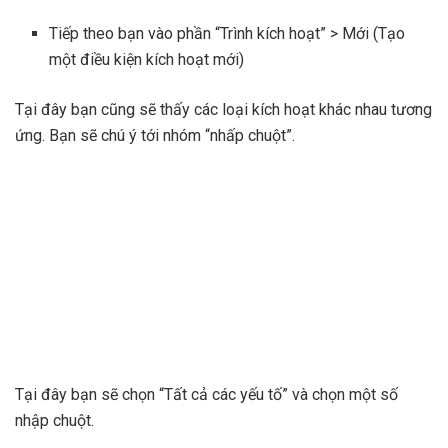
Tiếp theo bạn vào phần “Trình kích hoạt” > Mới (Tạo
một điều kiện kích hoạt mới)
Tại đây bạn cũng sẽ thấy các loại kích hoạt khác nhau tương
ứng. Bạn sẽ chú ý tới nhóm “nhấp chuột”.
Tại đây bạn sẽ chọn “Tất cả các yếu tố” và chọn một số
nhập chuột.