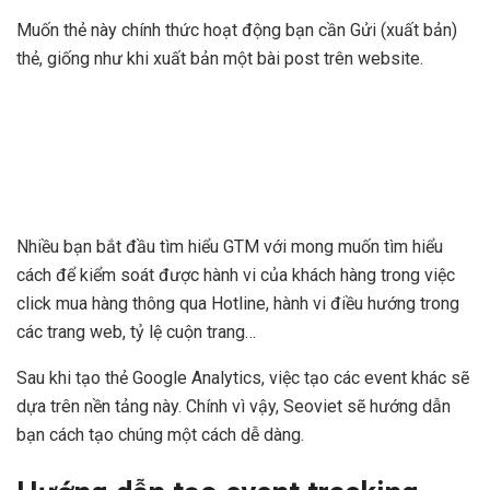
Muốn thẻ này chính thức hoạt động bạn cần Gửi (xuất bản)
thẻ, giống như khi xuất bản một bài post trên website.
Nhiều bạn bắt đầu tìm hiểu GTM với mong muốn tìm hiểu
cách để kiểm soát được hành vi của khách hàng trong việc
click mua hàng thông qua Hotline, hành vi điều hướng trong
các trang web, tỷ lệ cuộn trang…
Sau khi tạo thẻ Google Analytics, việc tạo các event khác sẽ
dựa trên nền tảng này. Chính vì vậy, Seoviet sẽ hướng dẫn
bạn cách tạo chúng một cách dễ dàng.