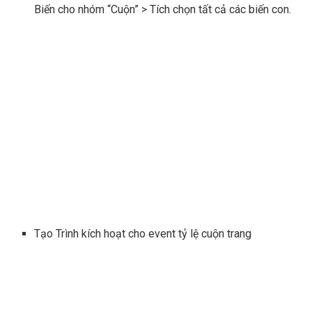
Biến cho nhóm “Cuộn” > Tích chọn tất cả các biến con.
Tạo Trình kích hoạt cho event tỷ lệ cuộn trang