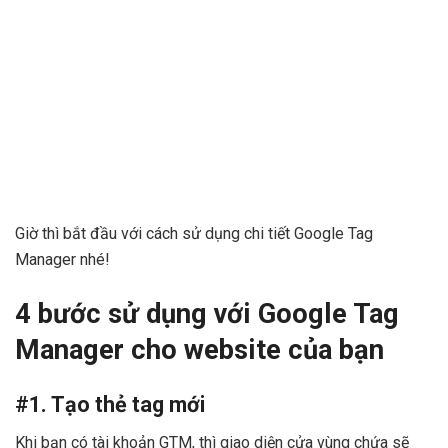
Giờ thì bắt đầu với cách sử dụng chi tiết Google Tag
Manager nhé!
4 bước sử dụng với Google Tag
Manager cho website của bạn
#1. Tạo thẻ tag mới
Khi bạn có tài khoản GTM, thì giao diện cửa vùng chứa sẽ