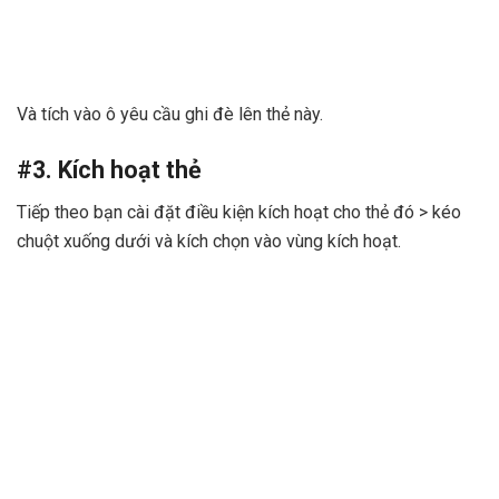
Và tích vào ô yêu cầu ghi đè lên thẻ này.
#3. Kích hoạt thẻ
Tiếp theo bạn cài đặt điều kiện kích hoạt cho thẻ đó > kéo
chuột xuống dưới và kích chọn vào vùng kích hoạt.