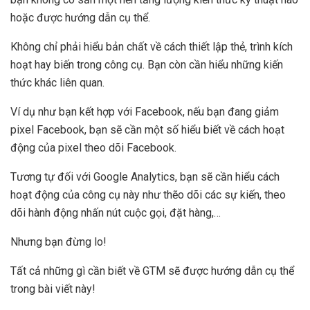
hoặc được hướng dẫn cụ thể.
Không chỉ phải hiểu bản chất về cách thiết lập thẻ, trình kích
hoạt hay biến trong công cụ. Bạn còn cần hiểu những kiến
thức khác liên quan.
Ví dụ như bạn kết hợp với Facebook, nếu bạn đang giảm
pixel Facebook, bạn sẽ cần một số hiểu biết về cách hoạt
động của pixel theo dõi Facebook.
Tương tự đối với Google Analytics, bạn sẽ cần hiểu cách
hoạt động của công cụ này như thẽo dõi các sự kiến, theo
dõi hành động nhấn nút cuộc gọi, đặt hàng,…
Nhưng bạn đừng lo!
Tất cả những gì cần biết về GTM sẽ được hướng dẫn cụ thể
trong bài viết này!