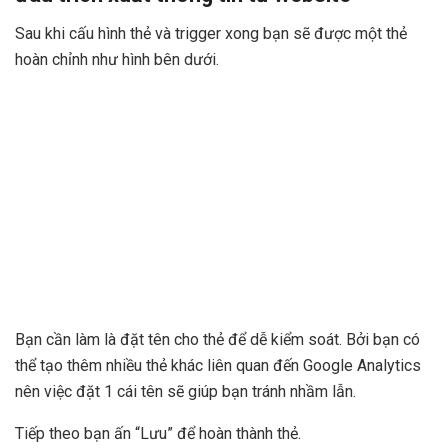
Sau khi cấu hình thẻ và trigger xong bạn sẽ được một thẻ
hoàn chỉnh như hình bên dưới.
Bạn cần làm là đặt tên cho thẻ để dễ kiểm soát. Bởi bạn có
thể tạo thêm nhiều thẻ khác liên quan đến Google Analytics
nên việc đặt 1 cái tên sẽ giúp bạn tránh nhầm lẫn.
Tiếp theo bạn ấn “Lưu” để hoàn thành thẻ.