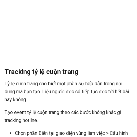
Tracking tỷ lệ cuộn trang
Tỷ lệ cuộn trang cho biết một phần sự hấp dẫn trong nội
dung mà bạn tạo. Liệu người đọc có tiếp tục đọc tới hết bài
hay không.
Tạo event tỷ lệ cuộn trang theo các bước không khác gì
tracking hotline.
Chọn phần Biến tại giao diện vùng làm việc > Cấu hình