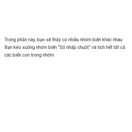
Trong phần này, bạn sẽ thấy có nhiều nhóm biến khác nhau.
Bạn kéo xuống nhóm biến “Số nhấp chuột” và tích hết tất cả
các biến con trong nhóm.