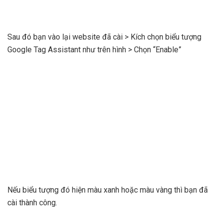
Sau đó bạn vào lại website đã cài > Kích chọn biểu tượng
Google Tag Assistant như trên hình > Chọn “Enable”
Nếu biểu tượng đó hiện màu xanh hoặc màu vàng thì bạn đã
cài thành công.