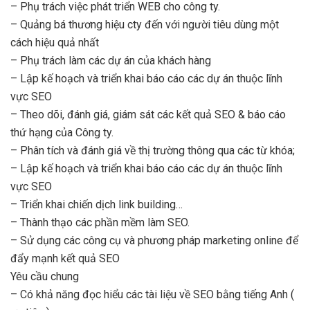
– Phụ trách việc phát triển WEB cho công ty.
– Quảng bá thương hiệu cty đến với người tiêu dùng một
cách hiệu quả nhất
– Phụ trách làm các dự án của khách hàng
– Lập kế hoạch và triển khai báo cáo các dự án thuộc lĩnh
vực SEO
– Theo dõi, đánh giá, giám sát các kết quả SEO & báo cáo
thứ hạng của Công ty.
– Phân tích và đánh giá về thị trường thông qua các từ khóa;
– Lập kế hoạch và triển khai báo cáo các dự án thuộc lĩnh
vực SEO
– Triển khai chiến dịch link building…
– Thành thạo các phần mềm làm SEO.
– Sử dụng các công cụ và phương pháp marketing online để
đẩy mạnh kết quả SEO
Yêu cầu chung
– Có khả năng đọc hiểu các tài liệu về SEO bằng tiếng Anh (