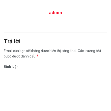
admin
Trả lời
Email của bạn sẽ không được hiển thị công khai.
Các trường bắt
*
buộc được đánh dấu
Bình luận