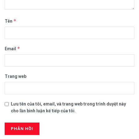
*
Tên
*
Email
Trang web
Lưu tên của tôi, email, và trang web trong trình duyệt này
cho lần bình luận kế tiếp của tôi.