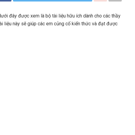
ưới đây được xem là bộ tài liệu hữu ích dành cho các thầy
tài liệu này sẽ giúp các em củng cố kiến thức và đạt được