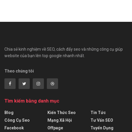
Chia sẻ kinh nghiệm về SEO, cách đẩy seo và những công cụ giúp
website của bạn lên top google nhanh nhất.
Theo chúng tôi
Tìm kiếm bằng danh mục
Blog
Kiến Thức Seo
Tin Tức
Công Cụ Seo
Mạng Xã Hội
Tư Vấn SEO
Facebook
Offpage
Tuyển Dụng