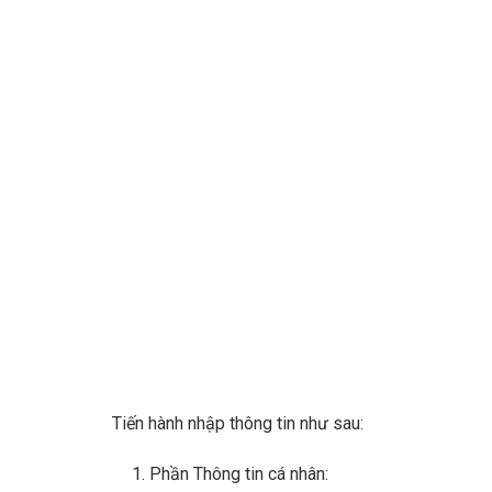
Tiến hành nhập thông tin như sau:
Phần Thông tin cá nhân: