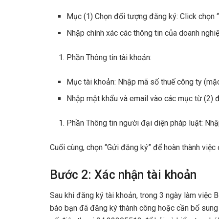
Mục (1) Chọn đối tượng đăng ký: Click chọn 
Nhập chính xác các thông tin của doanh nghiệ
Phần Thông tin tài khoản:
Mục tài khoản: Nhập mã số thuế công ty (mặc
Nhập mật khẩu và email vào các mục từ (2) đ
Phần Thông tin người đại diện pháp luật: Nhậ
Cuối cùng, chọn “Gửi đăng ký” để hoàn thành việc 
Bước 2: Xác nhận tài khoản
Sau khi đăng ký tài khoản, trong 3 ngày làm việc 
báo bạn đã đăng ký thành công hoặc cần bổ sung 