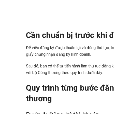
Cần chuẩn bị trước khi 
Để việc đăng ký được thuận lợi và đúng thủ tục, t
giấy chứng nhận đăng ký kinh doanh.
Sau đó, bạn có thể tự tiến hành làm thủ tục đăng
với bộ Công thương theo quy trình dưới đây.
Quy trình từng bước đăn
thương