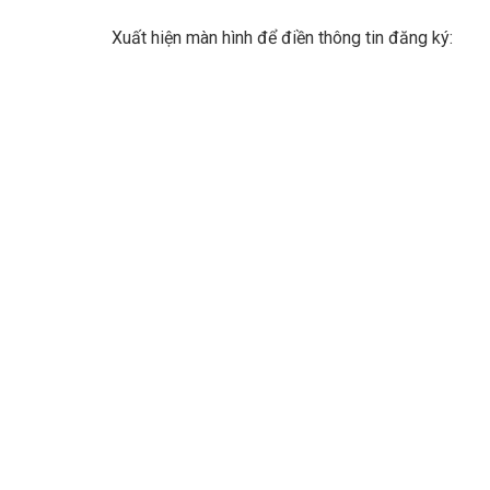
Xuất hiện màn hình để điền thông tin đăng ký: