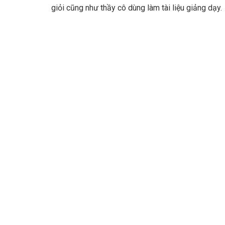
giỏi cũng như thầy cô dùng làm tài liệu giảng dạy.