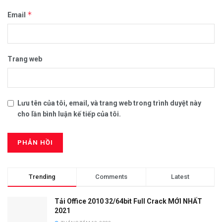
*
Email
Trang web
Lưu tên của tôi, email, và trang web trong trình duyệt này
cho lần bình luận kế tiếp của tôi.
Trending
Comments
Latest
Tải Office 2010 32/64bit Full Crack MỚI NHẤT
2021