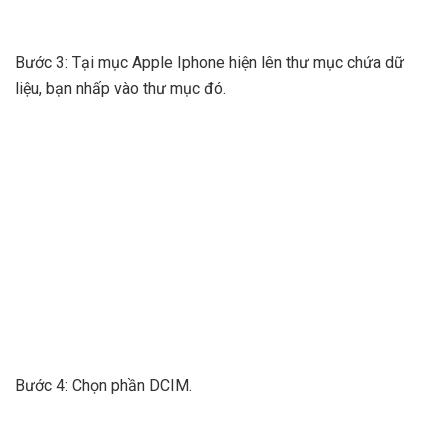
Bước 3: Tại mục Apple Iphone hiện lên thư mục chứa dữ
liệu, bạn nhấp vào thư mục đó.
Bước 4: Chọn phần DCIM.