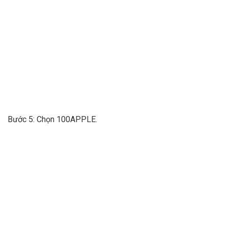
Bước 5: Chọn 100APPLE.