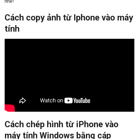
nhé!
Cách copy ảnh từ Iphone vào máy
tính
Cách chép hình từ iPhone vào
máy tính Windows bằng cáp