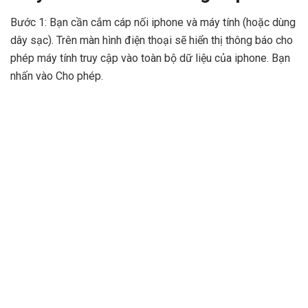
Bước 1: Bạn cần cắm cáp nối iphone và máy tính (hoặc dùng
dây sạc). Trên màn hình điện thoại sẽ hiển thị thông báo cho
phép máy tính truy cập vào toàn bộ dữ liệu của iphone. Bạn
nhấn vào Cho phép.