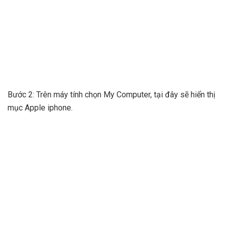
Bước 2: Trên máy tính chọn My Computer, tại đây sẽ hiển thị
mục Apple iphone.