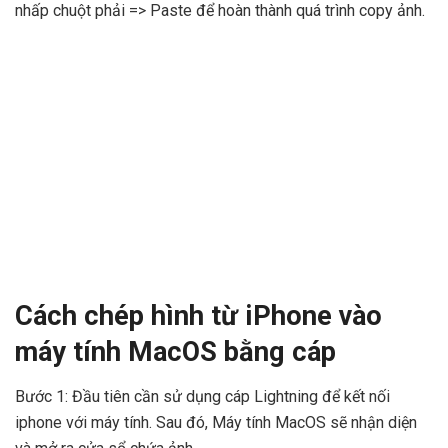
nhấp chuột phải => Paste để hoàn thành quá trình copy ảnh.
Cách chép hình từ iPhone vào
máy tính MacOS bằng cáp
Bước 1: Đầu tiên cần sử dụng cáp Lightning để kết nối
iphone với máy tính. Sau đó, Máy tính MacOS sẽ nhận diện