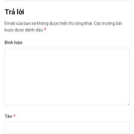
Trả lời
Email của bạn sẽ không được hiển thị công khai.
Các trường bắt
*
buộc được đánh dấu
Bình luận
*
Tên